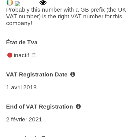
Probably this number with a GB prefix (the UK
VAT number) is the right VAT number for this
company!
État de Tva
inactif
VAT Registration Date
1 avril 2018
End of VAT Registration
2 février 2021