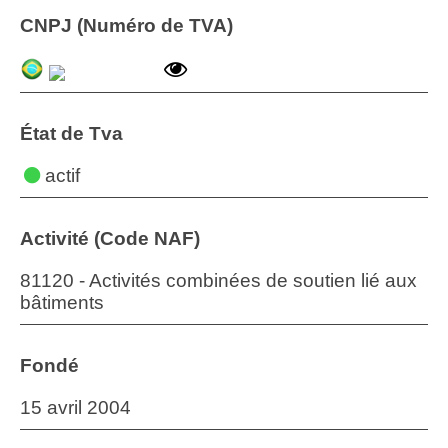
CNPJ (Numéro de TVA)
État de Tva
actif
Activité (Code NAF)
81120 - Activités combinées de soutien lié aux
bâtiments
Fondé
15 avril 2004