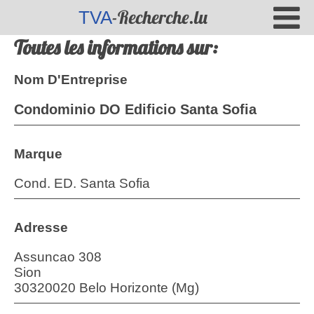
-Recherche.lu
TVA
Toutes les informations sur:
Nom D'Entreprise
Condominio DO Edificio Santa Sofia
Marque
Cond. ED. Santa Sofia
Adresse
Assuncao 308
Sion
30320020 Belo Horizonte (Mg)