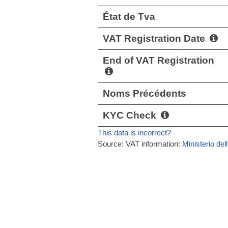
État de Tva
VAT Registration Date
End of VAT Registration
Noms Précédents
KYC Check
This data is incorrect?
Source: VAT information:
Ministerio de