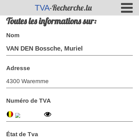
-Recherche.lu
TVA
Toutes les informations sur:
Nom
VAN DEN Bossche, Muriel
Adresse
4300 Waremme
Numéro de TVA
État de Tva