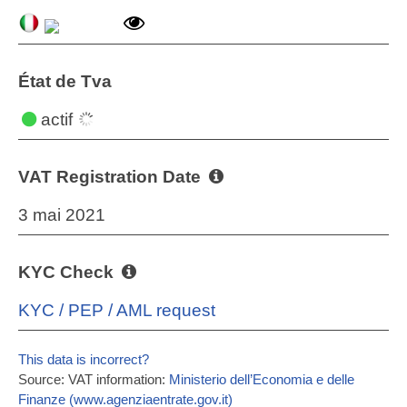
État de Tva
actif
VAT Registration Date
3 mai 2021
KYC Check
KYC / PEP / AML request
This data is incorrect?
Source: VAT information:
Ministerio dell’Economia e delle
Finanze (www.agenziaentrate.gov.it)