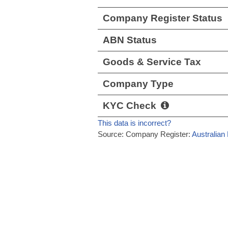
Company Register Status
ABN Status
Goods & Service Tax
Company Type
KYC Check
This data is incorrect?
Source: Company Register:
Australian