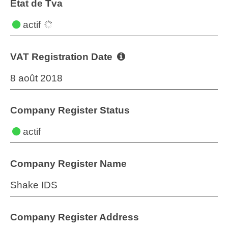
État de Tva
actif
VAT Registration Date
8 août 2018
Company Register Status
actif
Company Register Name
Shake IDS
Company Register Address