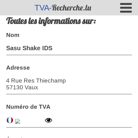
-Recherche.lu
TVA
Toutes les informations sur:
Nom
Sasu Shake IDS
Adresse
4 Rue Res Thiechamp
57130 Vaux
Numéro de TVA