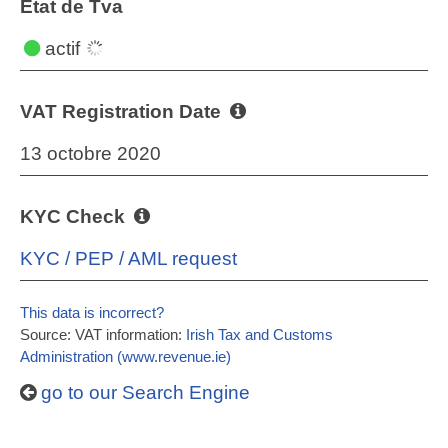
État de Tva
actif
VAT Registration Date
13 octobre 2020
KYC Check
KYC / PEP / AML request
This data is incorrect?
Source: VAT information:
Irish Tax and Customs
Administration (www.revenue.ie)
go to our Search Engine