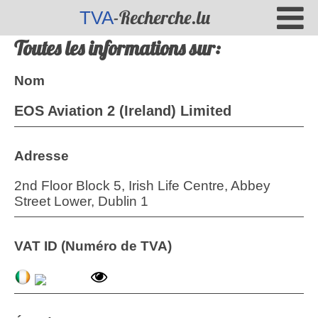
-Recherche.lu
TVA
Toutes les informations sur:
Nom
EOS Aviation 2 (Ireland) Limited
Adresse
2nd Floor Block 5, Irish Life Centre, Abbey
Street Lower, Dublin 1
VAT ID (Numéro de TVA)