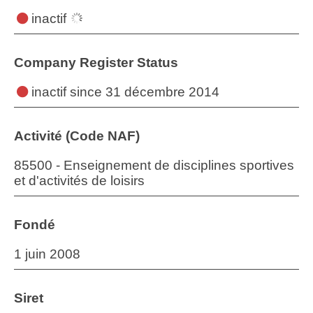
inactif
Company Register Status
inactif
since 31 décembre 2014
Activité (Code NAF)
85500 - Enseignement de disciplines sportives
et d'activités de loisirs
Fondé
1 juin 2008
Siret