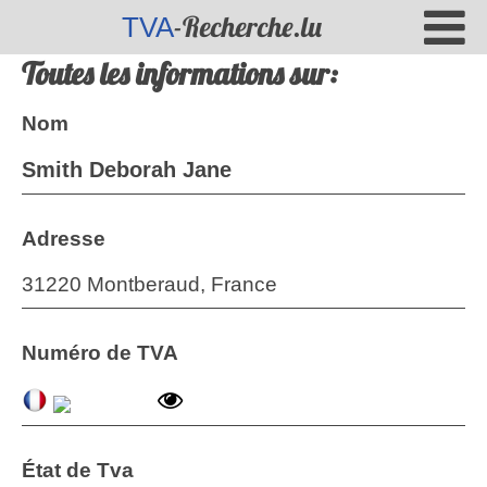
-Recherche.lu
TVA
Toutes les informations sur:
Nom
Smith Deborah Jane
Adresse
31220 Montberaud, France
Numéro de TVA
État de Tva