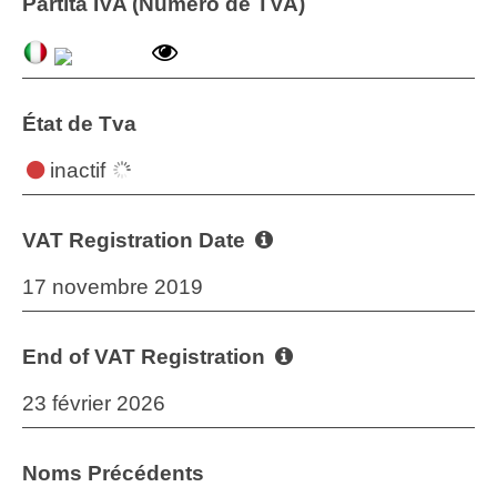
Partita IVA (Numéro de TVA)
État de Tva
inactif
VAT Registration Date
17 novembre 2019
End of VAT Registration
23 février 2026
Noms Précédents