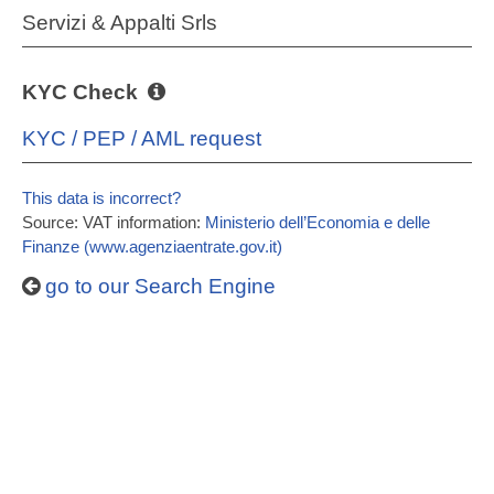
Servizi & Appalti Srls
KYC Check
KYC / PEP / AML request
This data is incorrect?
Source: VAT information:
Ministerio dell’Economia e delle
Finanze (www.agenziaentrate.gov.it)
go to our Search Engine