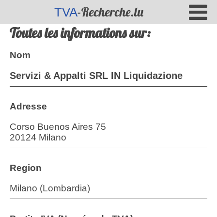
-Recherche.lu
TVA
Toutes les informations sur:
Nom
Servizi & Appalti SRL IN Liquidazione
Adresse
Corso Buenos Aires 75
20124 Milano
Region
Milano (Lombardia)