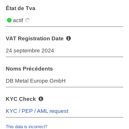
État de Tva
actif
VAT Registration Date
24 septembre 2024
Noms Précédents
DB Metal Europe GmbH
KYC Check
KYC / PEP / AML request
This data is incorrect?