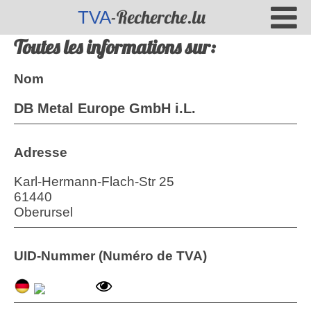
-Recherche.lu
TVA
Toutes les informations sur:
Nom
DB Metal Europe GmbH i.L.
Adresse
Karl-Hermann-Flach-Str 25
61440
Oberursel
UID-Nummer (Numéro de TVA)