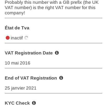
Probably this number with a GB prefix (the UK
VAT number) is the right VAT number for this
company!
État de Tva
inactif
VAT Registration Date
10 mai 2016
End of VAT Registration
25 janvier 2021
KYC Check