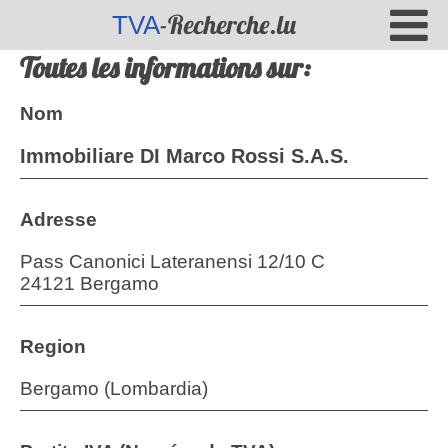
-Recherche.lu
TVA
Toutes les informations sur:
Nom
Immobiliare DI Marco Rossi S.A.S.
Adresse
Pass Canonici Lateranensi 12/10 C
24121 Bergamo
Region
Bergamo (Lombardia)