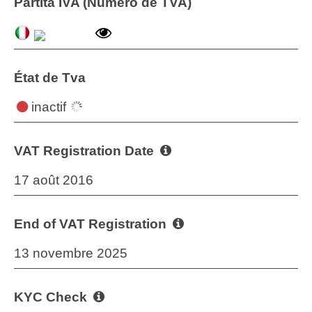
Partita IVA (Numéro de TVA)
État de Tva
inactif
VAT Registration Date
17 août 2016
End of VAT Registration
13 novembre 2025
KYC Check