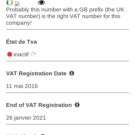
Probably this number with a GB prefix (the UK
VAT number) is the right VAT number for this
company!
État de Tva
inactif
VAT Registration Date
11 mai 2016
End of VAT Registration
26 janvier 2021