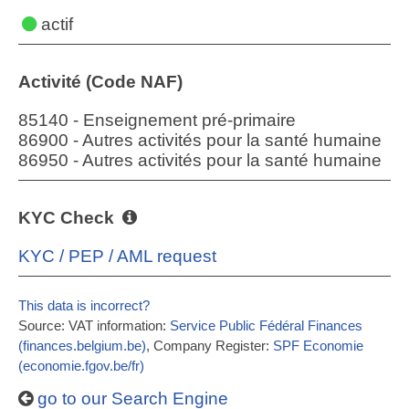
actif
Activité (Code NAF)
85140 - Enseignement pré-primaire
86900 - Autres activités pour la santé humaine
86950 - Autres activités pour la santé humaine
KYC Check
KYC / PEP / AML request
This data is incorrect?
Source: VAT information:
Service Public Fédéral Finances
(finances.belgium.be)
, Company Register:
SPF Economie
(economie.fgov.be/fr)
go to our Search Engine