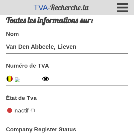
-Recherche.lu
TVA
Toutes les informations sur:
Nom
Van Den Abbeele, Lieven
Numéro de TVA
État de Tva
inactif
Company Register Status