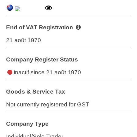
End of VAT Registration
21 août 1970
Company Register Status
inactif
since 21 août 1970
Goods & Service Tax
Not currently registered for GST
Company Type
Individual/Sole Trader