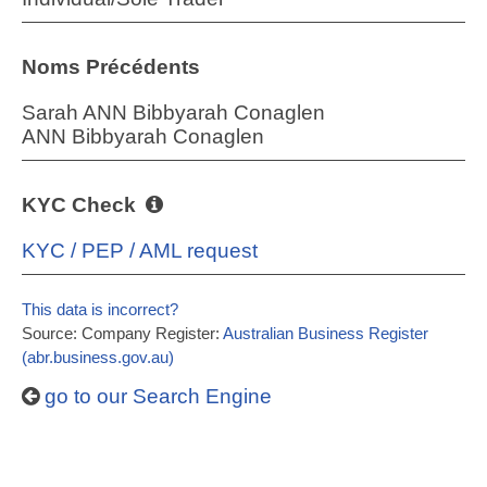
Noms Précédents
Sarah ANN Bibbyarah Conaglen
ANN Bibbyarah Conaglen
KYC Check
KYC / PEP / AML request
This data is incorrect?
Source: Company Register:
Australian Business Register
(abr.business.gov.au)
go to our Search Engine