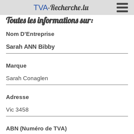
-Recherche.lu
TVA
Toutes les informations sur:
Nom D'Entreprise
Sarah ANN Bibby
Marque
Sarah Conaglen
Adresse
Vic 3458
ABN (Numéro de TVA)