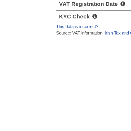
VAT Registration Date
KYC Check
This data is incorrect?
Source: VAT information:
Irish Tax and