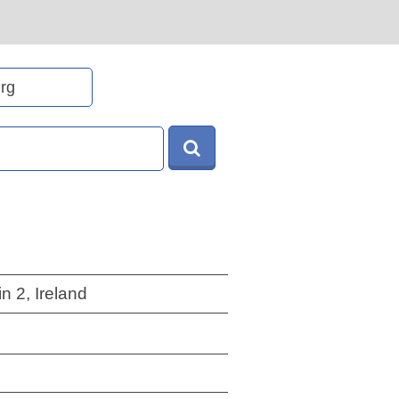
n 2, Ireland