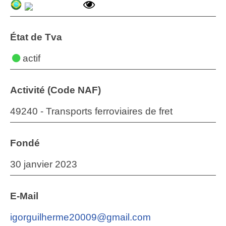
État de Tva
actif
Activité (Code NAF)
49240 - Transports ferroviaires de fret
Fondé
30 janvier 2023
E-Mail
igorguilherme20009@gmail.com