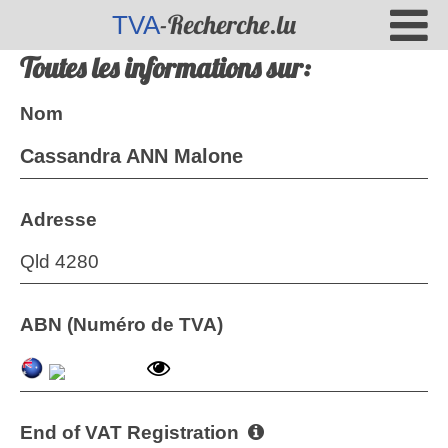
-Recherche.lu
TVA
Toutes les informations sur:
Nom
Cassandra ANN Malone
Adresse
Qld 4280
ABN (Numéro de TVA)
End of VAT Registration