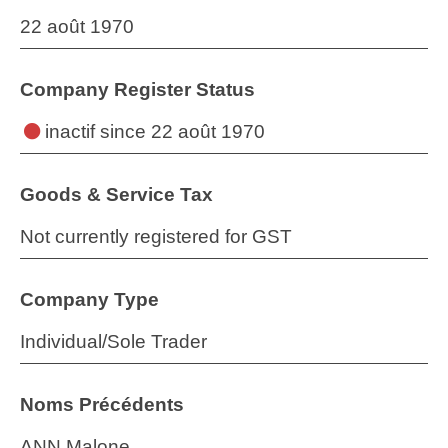
22 août 1970
Company Register Status
inactif
since 22 août 1970
Goods & Service Tax
Not currently registered for GST
Company Type
Individual/Sole Trader
Noms Précédents
ANN Malone