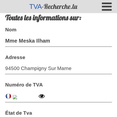
-Recherche.lu
TVA
Toutes les informations sur:
Nom
Mme Meska Ilham
Adresse
94500 Champigny Sur Marne
Numéro de TVA
État de Tva