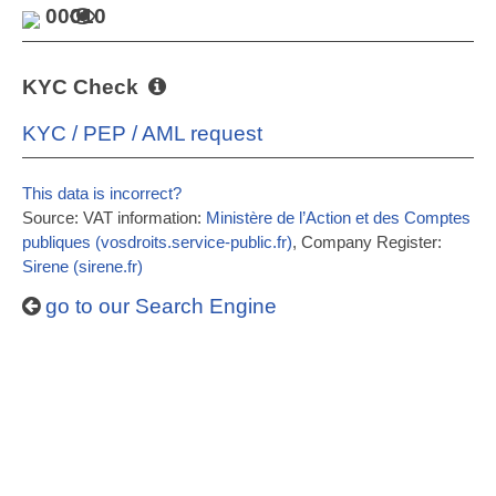
00010
KYC Check
KYC / PEP / AML request
This data is incorrect?
Source: VAT information:
Ministère de l’Action et des Comptes
publiques (vosdroits.service-public.fr)
, Company Register:
Sirene (sirene.fr)
go to our Search Engine