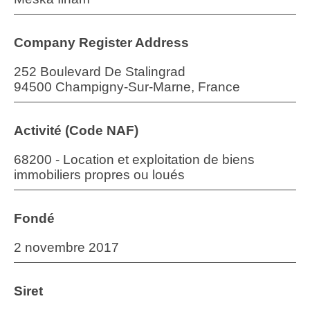
Company Register Address
252 Boulevard De Stalingrad
94500 Champigny-Sur-Marne, France
Activité (Code NAF)
68200 - Location et exploitation de biens
immobiliers propres ou loués
Fondé
2 novembre 2017
Siret