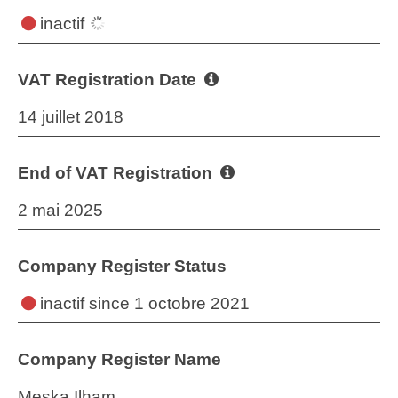
inactif
VAT Registration Date
14 juillet 2018
End of VAT Registration
2 mai 2025
Company Register Status
inactif
since 1 octobre 2021
Company Register Name
Meska Ilham