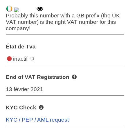
Probably this number with a GB prefix (the UK
VAT number) is the right VAT number for this
company!
État de Tva
inactif
End of VAT Registration
13 février 2021
KYC Check
KYC / PEP / AML request