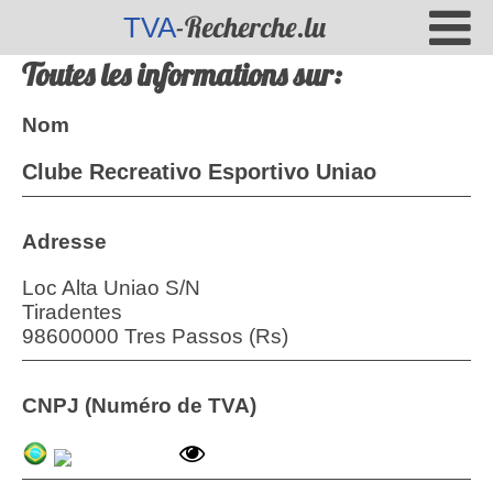
-Recherche.lu
TVA
Toutes les informations sur:
Nom
Clube Recreativo Esportivo Uniao
Adresse
Loc Alta Uniao S/N
Tiradentes
98600000 Tres Passos (Rs)
CNPJ (Numéro de TVA)