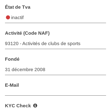
État de Tva
inactif
Activité (Code NAF)
93120 - Activités de clubs de sports
Fondé
31 décembre 2008
E-Mail
KYC Check