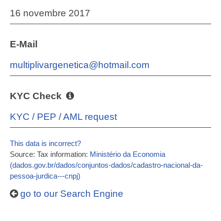
16 novembre 2017
E-Mail
multiplivargenetica@hotmail.com
KYC Check
KYC / PEP / AML request
This data is incorrect?
Source: Tax information:
Ministério da Economia
(dados.gov.br/dados/conjuntos-dados/cadastro-nacional-da-
pessoa-jurdica---cnpj)
go to our Search Engine