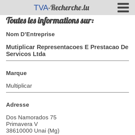
-Recherche.lu
TVA
Toutes les informations sur:
Nom D'Entreprise
Mutiplicar Representacoes E Prestacao De
Servicos Ltda
Marque
Multiplicar
Adresse
Dos Namorados 75
Primavera V
38610000 Unai (Mg)