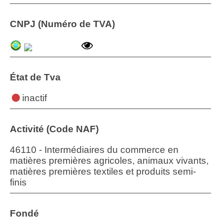
CNPJ (Numéro de TVA)
État de Tva
inactif
Activité (Code NAF)
46110 - Intermédiaires du commerce en
matières premières agricoles, animaux vivants,
matières premières textiles et produits semi-
finis
Fondé