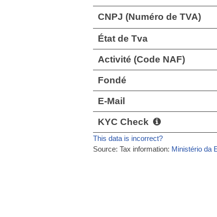
CNPJ (Numéro de TVA)
État de Tva
Activité (Code NAF)
Fondé
E-Mail
KYC Check
This data is incorrect?
Source: Tax information:
Ministério da