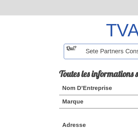
TV
Qui?
Toutes les informations 
Nom D'Entreprise
Marque
Adresse