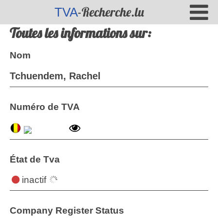
-Recherche.lu
TVA
Toutes les informations sur:
Nom
Tchuendem, Rachel
Numéro de TVA
État de Tva
inactif
Company Register Status