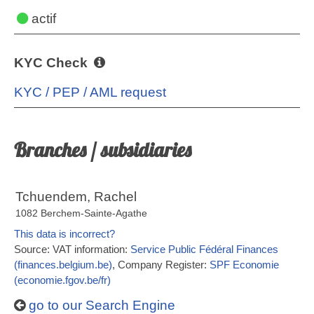
actif
KYC Check
KYC / PEP / AML request
Branches / subsidiaries
Tchuendem, Rachel
1082 Berchem-Sainte-Agathe
This data is incorrect?
Source: VAT information:
Service Public Fédéral Finances
(finances.belgium.be)
, Company Register:
SPF Economie
(economie.fgov.be/fr)
go to our Search Engine