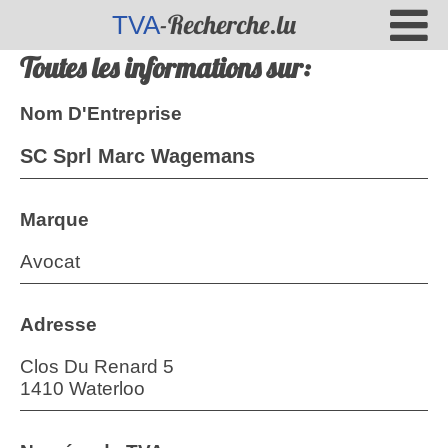
-Recherche.lu
TVA
Toutes les informations sur:
Nom D'Entreprise
SC Sprl Marc Wagemans
Marque
Avocat
Adresse
Clos Du Renard 5
1410 Waterloo