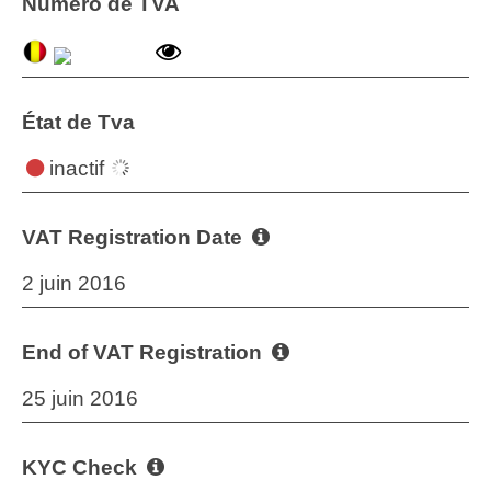
Numéro de TVA
État de Tva
inactif
VAT Registration Date
2 juin 2016
End of VAT Registration
25 juin 2016
KYC Check