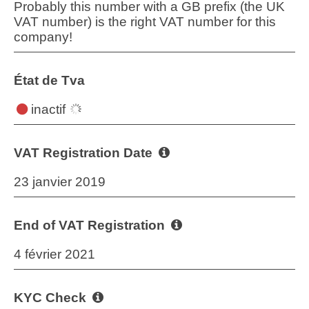
Probably this number with a GB prefix (the UK
VAT number) is the right VAT number for this
company!
État de Tva
inactif
VAT Registration Date
23 janvier 2019
End of VAT Registration
4 février 2021
KYC Check