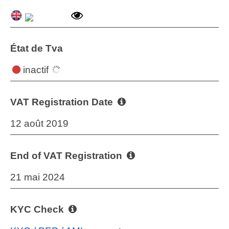
État de Tva
inactif
VAT Registration Date
12 août 2019
End of VAT Registration
21 mai 2024
KYC Check