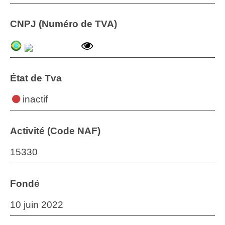
CNPJ (Numéro de TVA)
État de Tva
inactif
Activité (Code NAF)
15330
Fondé
10 juin 2022