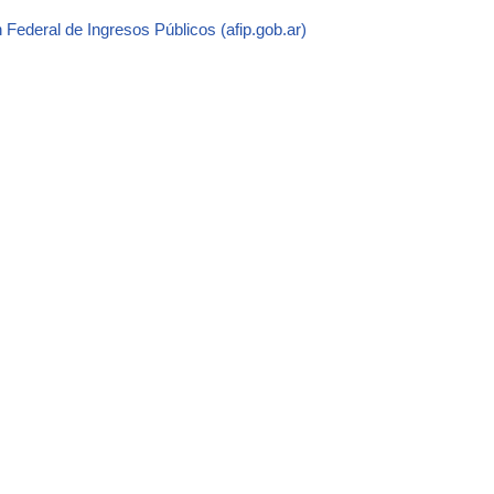
 Federal de Ingresos Públicos (afip.gob.ar)