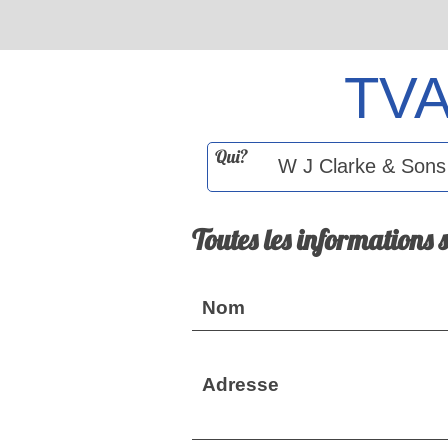
TV
Qui?
Toutes les informations 
Nom
Adresse