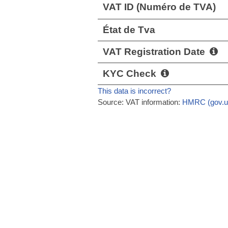
VAT ID (Numéro de TVA)
État de Tva
VAT Registration Date
KYC Check
This data is incorrect?
Source: VAT information:
HMRC (gov.u