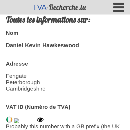
-Recherche.lu
TVA
Toutes les informations sur:
Nom
Daniel Kevin Hawkeswood
Adresse
Fengate
Peterborough
Cambridgeshire
VAT ID (Numéro de TVA)
Probably this number with a GB prefix (the UK