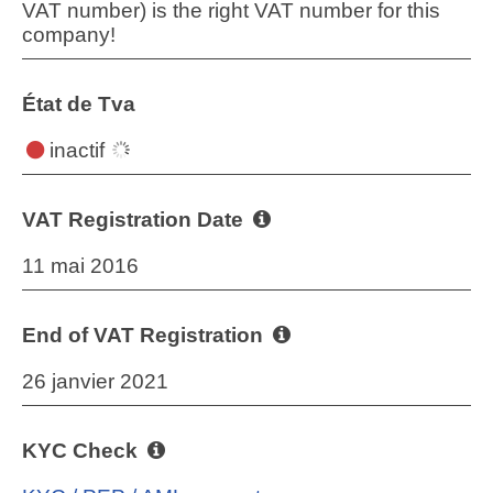
VAT number) is the right VAT number for this
company!
État de Tva
inactif
VAT Registration Date
11 mai 2016
End of VAT Registration
26 janvier 2021
KYC Check