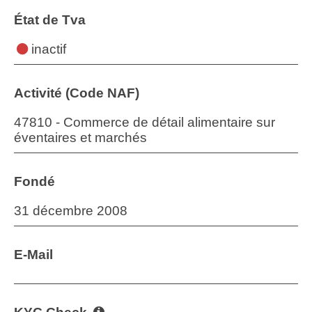
État de Tva
inactif
Activité (Code NAF)
47810 - Commerce de détail alimentaire sur
éventaires et marchés
Fondé
31 décembre 2008
E-Mail