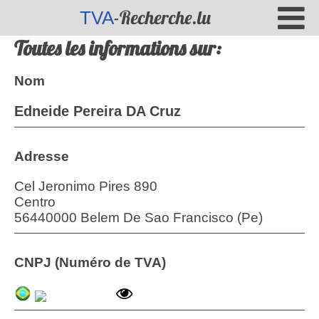
-Recherche.lu
TVA
Toutes les informations sur:
Nom
Edneide Pereira DA Cruz
Adresse
Cel Jeronimo Pires 890
Centro
56440000 Belem De Sao Francisco (Pe)
CNPJ (Numéro de TVA)