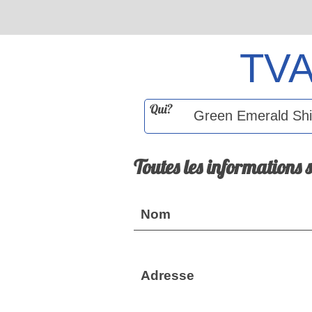
TV
Qui?
Toutes les informations 
Nom
Adresse