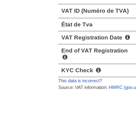
VAT ID (Numéro de TVA)
État de Tva
VAT Registration Date
End of VAT Registration
KYC Check
This data is incorrect?
Source: VAT information:
HMRC (gov.u