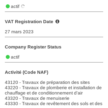
actif
VAT Registration Date
27 mars 2023
Company Register Status
actif
Activité (Code NAF)
43120 - Travaux de préparation des sites
43220 - Travaux de plomberie et installation de
chauffage et de conditionnement d'air
43320 - Travaux de menuiserie
43330 - Travaux de revêtement des sols et des