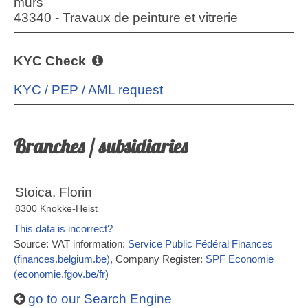
murs
43340 - Travaux de peinture et vitrerie
KYC Check
KYC / PEP / AML request
Branches / subsidiaries
Stoica, Florin
8300 Knokke-Heist
This data is incorrect?
Source: VAT information:
Service Public Fédéral Finances
(finances.belgium.be)
, Company Register:
SPF Economie
(economie.fgov.be/fr)
go to our Search Engine