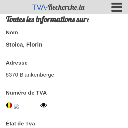
-Recherche.lu
TVA
Toutes les informations sur:
Nom
Stoica, Florin
Adresse
8370 Blankenberge
Numéro de TVA
État de Tva