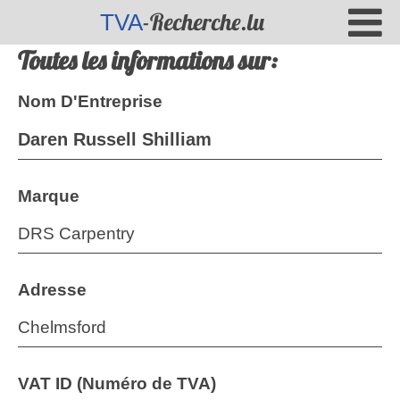
-Recherche.lu
TVA
Toutes les informations sur:
Nom D'Entreprise
Daren Russell Shilliam
Marque
DRS Carpentry
Adresse
Chelmsford
VAT ID (Numéro de TVA)