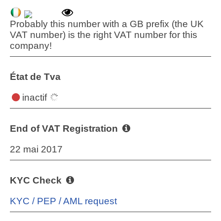
Probably this number with a GB prefix (the UK
VAT number) is the right VAT number for this
company!
État de Tva
inactif
End of VAT Registration
22 mai 2017
KYC Check
KYC / PEP / AML request