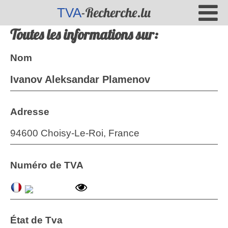
-Recherche.lu
TVA
Toutes les informations sur:
Nom
Ivanov Aleksandar Plamenov
Adresse
94600 Choisy-Le-Roi, France
Numéro de TVA
État de Tva