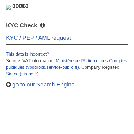
00013
KYC Check
KYC / PEP / AML request
This data is incorrect?
Source: VAT information:
Ministère de l’Action et des Comptes
publiques (vosdroits.service-public.fr)
, Company Register:
Sirene (sirene.fr)
go to our Search Engine