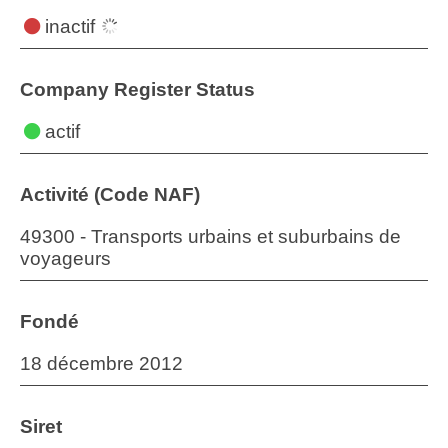
inactif
Company Register Status
actif
Activité (Code NAF)
49300 - Transports urbains et suburbains de
voyageurs
Fondé
18 décembre 2012
Siret