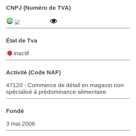
CNPJ (Numéro de TVA)
État de Tva
inactif
Activité (Code NAF)
47120 - Commerce de détail en magasin non
spécialisé à prédominance alimentaire
Fondé
3 mai 2006