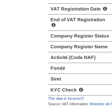
VAT Registration Date
End of VAT Registration
Company Register Status
Company Register Name
Activité (Code NAF)
Fondé
Siret
KYC Check
This data is incorrect?
Source: VAT information:
Ministère de l