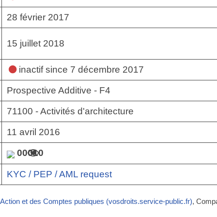
28 février 2017
15 juillet 2018
inactif
since 7 décembre 2017
Prospective Additive - F4
71100 - Activités d'architecture
11 avril 2016
00010
KYC / PEP / AML request
’Action et des Comptes publiques (vosdroits.service-public.fr)
, Comp