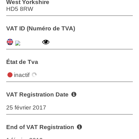
West Yorkshire
HD5 8RW
VAT ID (Numéro de TVA)
État de Tva
inactif
VAT Registration Date
25 février 2017
End of VAT Registration