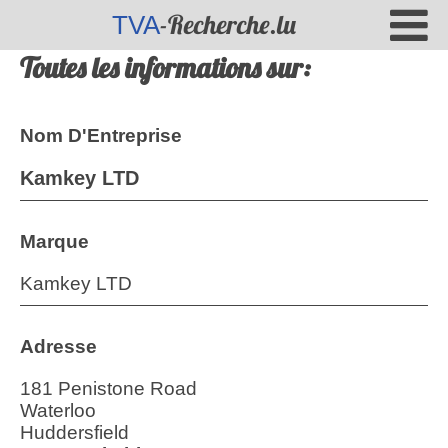
-Recherche.lu
TVA
Toutes les informations sur:
Nom D'Entreprise
Kamkey LTD
Marque
Kamkey LTD
Adresse
181 Penistone Road
Waterloo
Huddersfield