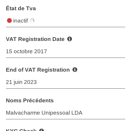
État de Tva
inactif
VAT Registration Date
15 octobre 2017
End of VAT Registration
21 juin 2023
Noms Précédents
Malvacharme Unipessoal LDA