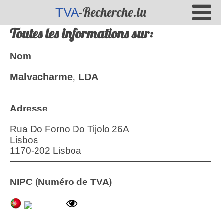
-Recherche.lu
TVA
Toutes les informations sur:
Nom
Malvacharme, LDA
Adresse
Rua Do Forno Do Tijolo 26A
Lisboa
1170-202 Lisboa
NIPC (Numéro de TVA)