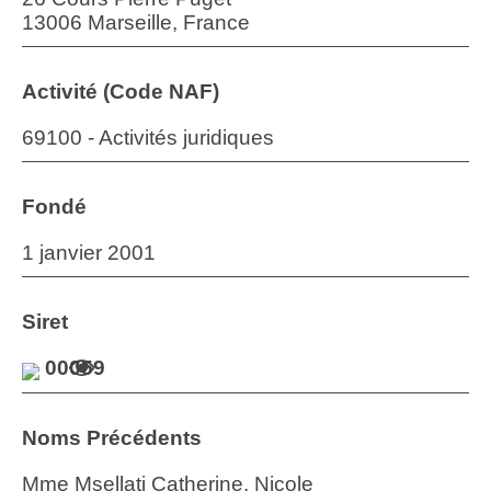
13006 Marseille, France
Activité (Code NAF)
69100 - Activités juridiques
Fondé
1 janvier 2001
Siret
00059
Noms Précédents
Mme Msellati Catherine, Nicole