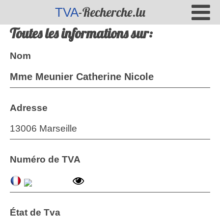
-Recherche.lu
TVA
Toutes les informations sur:
Nom
Mme Meunier Catherine Nicole
Adresse
13006 Marseille
Numéro de TVA
État de Tva