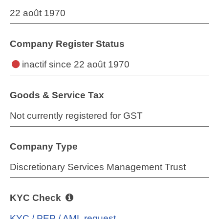
22 août 1970
Company Register Status
inactif
since 22 août 1970
Goods & Service Tax
Not currently registered for GST
Company Type
Discretionary Services Management Trust
KYC Check
KYC / PEP / AML request