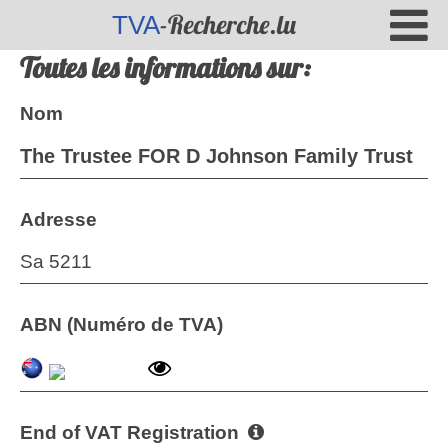
-Recherche.lu
TVA
Toutes les informations sur:
Nom
The Trustee FOR D Johnson Family Trust
Adresse
Sa 5211
ABN (Numéro de TVA)
End of VAT Registration