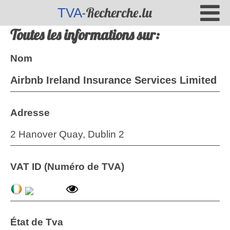
-Recherche.lu
TVA
Toutes les informations sur:
Nom
Airbnb Ireland Insurance Services Limited
Adresse
2 Hanover Quay, Dublin 2
VAT ID (Numéro de TVA)
État de Tva