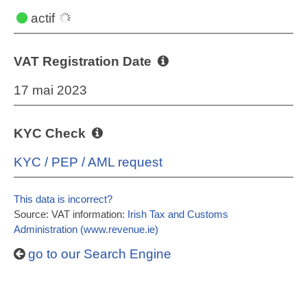
actif
VAT Registration Date
17 mai 2023
KYC Check
KYC / PEP / AML request
This data is incorrect?
Source: VAT information:
Irish Tax and Customs
Administration (www.revenue.ie)
go to our Search Engine