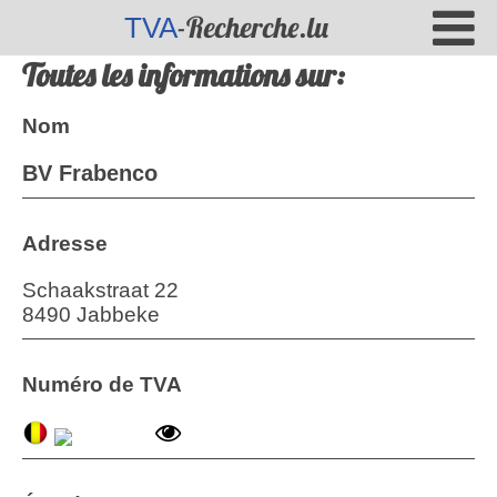
-Recherche.lu
TVA
Toutes les informations sur:
Nom
BV Frabenco
Adresse
Schaakstraat 22
8490 Jabbeke
Numéro de TVA