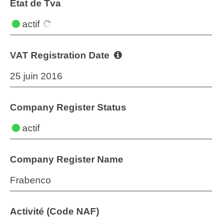
État de Tva
actif
VAT Registration Date
25 juin 2016
Company Register Status
actif
Company Register Name
Frabenco
Activité (Code NAF)