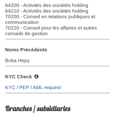
64200 - Activités des sociétés holding
64210 - Activités des sociétés holding
70200 - Conseil en relations publiques et
communication
70220 - Conseil pour les affaires et autres
conseils de gestion
Noms Précédents
Bvba Hepy
KYC Check
KYC / PEP / AML request
Branches / subsidiaries