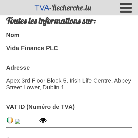
-Recherche.lu
TVA
Toutes les informations sur:
Nom
Vida Finance PLC
Adresse
Apex 3rd Floor Block 5, Irish Life Centre, Abbey
Street Lower, Dublin 1
VAT ID (Numéro de TVA)