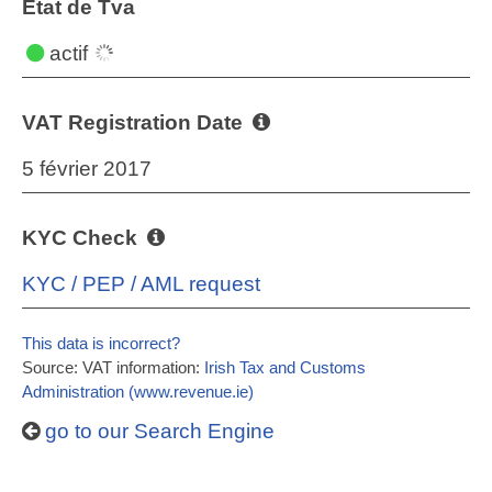
État de Tva
actif
VAT Registration Date
5 février 2017
KYC Check
KYC / PEP / AML request
This data is incorrect?
Source: VAT information:
Irish Tax and Customs
Administration (www.revenue.ie)
go to our Search Engine