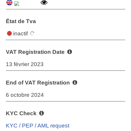
État de Tva
inactif
VAT Registration Date
13 février 2023
End of VAT Registration
6 octobre 2024
KYC Check
KYC / PEP / AML request