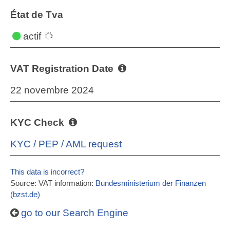
État de Tva
actif
VAT Registration Date
22 novembre 2024
KYC Check
KYC / PEP / AML request
This data is incorrect?
Source: VAT information:
Bundesministerium der Finanzen
(bzst.de)
go to our Search Engine