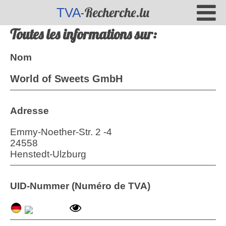
-Recherche.lu
TVA
Toutes les informations sur:
Nom
World of Sweets GmbH
Adresse
Emmy-Noether-Str. 2 -4
24558
Henstedt-Ulzburg
UID-Nummer (Numéro de TVA)