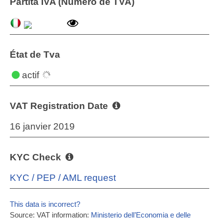
Partita IVA (Numéro de TVA)
État de Tva
actif
VAT Registration Date
16 janvier 2019
KYC Check
KYC / PEP / AML request
This data is incorrect?
Source: VAT information:
Ministerio dell’Economia e delle