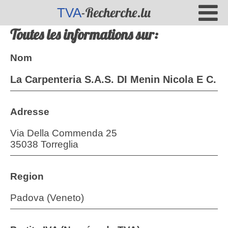
-Recherche.lu
TVA
Toutes les informations sur:
Nom
La Carpenteria S.A.S. DI Menin Nicola E C.
Adresse
Via Della Commenda 25
35038 Torreglia
Region
Padova (Veneto)