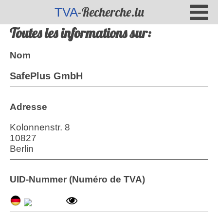
-Recherche.lu
TVA
Toutes les informations sur:
Nom
SafePlus GmbH
Adresse
Kolonnenstr. 8
10827
Berlin
UID-Nummer (Numéro de TVA)