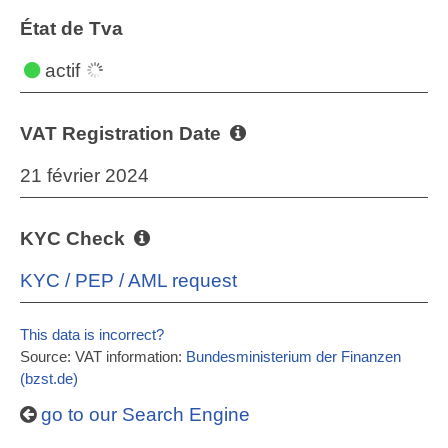
État de Tva
actif
VAT Registration Date
21 février 2024
KYC Check
KYC / PEP / AML request
This data is incorrect?
Source: VAT information:
Bundesministerium der Finanzen
(bzst.de)
go to our Search Engine